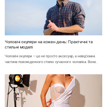
Чоловічі окуляри на кожен день: Практичні та
стильні моделі
Чоловічі окуляри – це не просто аксесуар, а невід’ємна
частина повсякденного стилю сучасного чоловіка. Вони…