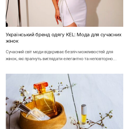
Український бренд одягу KEL: Мода для сучасних
жінок
Сучасний світ моди відкриває безліч можливостей для
жінок, які прагнуть виглядати елегантно та неповторно.
Серед…