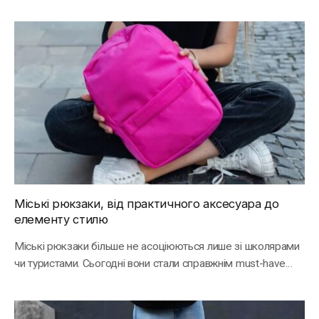
Міські рюкзаки, від практичного аксесуара до
елементу стилю
Міські рюкзаки більше не асоціюються лише зі школярами
чи туристами. Сьогодні вони стали справжнім must-have…