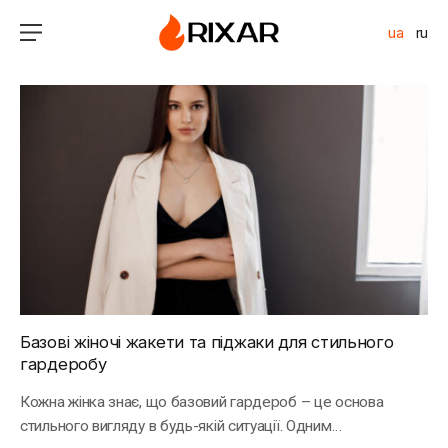
ua
ru
Базові жіночі жакети та піджаки для стильного
гардеробу
Кожна жінка знає, що базовий гардероб – це основа
стильного вигляду в будь-якій ситуації. Одним…