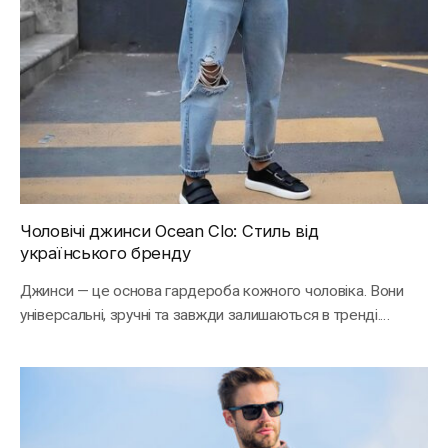
Чоловічі джинси Ocean Clo: Стиль від
українського бренду
Джинси — це основа гардероба кожного чоловіка. Вони
універсальні, зручні та завжди залишаються в тренді.…