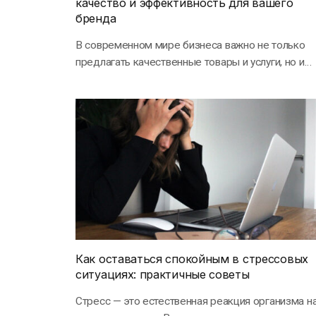
качество и эффективность для вашего
бренда
В современном мире бизнеса важно не только
предлагать качественные товары и услуги, но и
создавать…
Как оставаться спокойным в стрессовых
ситуациях: практичные советы
Стресс — это естественная реакция организма н