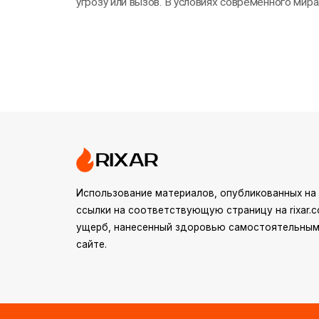
угрозу или вызов. В условиях современного мира
стрессовые…
Использование материалов, опубликованных на 
ссылки на соответствующую страницу на rixar.c
ущерб, нанесенный здоровью самостоятельным
сайте.