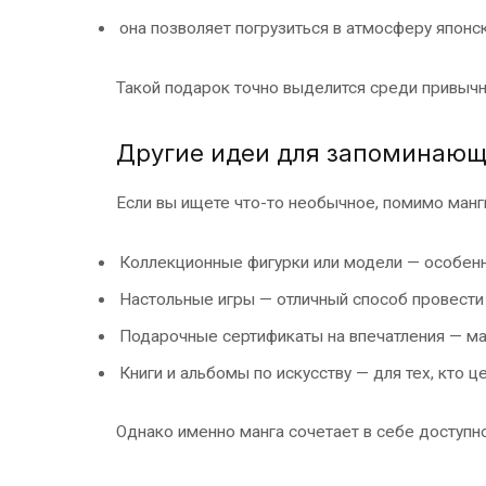
она позволяет погрузиться в атмосферу японск
Такой подарок точно выделится среди привычны
Другие идеи для запоминающ
Если вы ищете что-то необычное, помимо манг
Коллекционные фигурки или модели — особен
Настольные игры — отличный способ провести
Подарочные сертификаты на впечатления — мас
Книги и альбомы по искусству — для тех, кто це
Однако именно манга сочетает в себе доступно