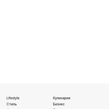
Lifestyle
Кулинария
Стиль
Бизнес