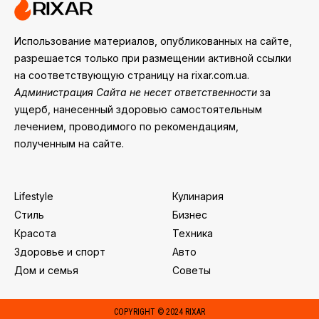
Использование материалов, опубликованных на сайте,
разрешается только при размещении активной ссылки
на соответствующую страницу на rixar.com.ua.
Администрация Сайта не несет ответственности
за
ущерб, нанесенный здоровью самостоятельным
лечением, проводимого по рекомендациям,
полученным на сайте.
Lifestyle
Кулинария
Стиль
Бизнес
Красота
Техника
Здоровье и спорт
Авто
Дом и семья
Советы
COPYRIGHT © 2024 RIXAR