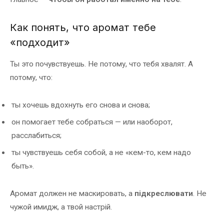
Как понять, что аромат тебе
«подходит»
Ты это почувствуешь. Не потому, что тебя хвалят. А
потому, что:
ты хочешь вдохнуть его снова и снова;
он помогает тебе собраться — или наоборот,
расслабиться;
ты чувствуешь себя собой, а не «кем-то, кем надо
быть».
Аромат должен не маскировать, а
підкреслювати
. Не
чужой имидж, а твой настрій.