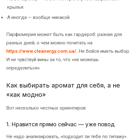
крылья.
А иногда — вообще никакой.
Парфюмерия может быть как гардероб: разная для
разных дней, о чем можно почитать на
https://www.cleanergy.com.ua/
. Не бойся иметь выбор.
И не чувствуй вины за то, что «не можешь
определиться».
Как выбирать аромат для себя, а не
«как модно»
Вот несколько честных ориентиров:
1. Нравится прямо сейчас — уже повод
Не надо анализировать, «подходит ли тебе по типажу».