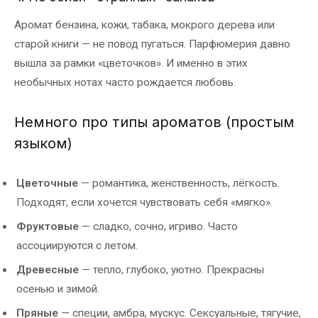
Аромат бензина, кожи, табака, мокрого дерева или
старой книги — не повод пугаться. Парфюмерия давно
вышла за рамки «цветочков». И именно в этих
необычных нотах часто рождается любовь.
Немного про типы ароматов (простым
языком)
Цветочные
— романтика, женственность, лёгкость.
Подходят, если хочется чувствовать себя «мягко».
Фруктовые
— сладко, сочно, игриво. Часто
ассоциируются с летом.
Древесные
— тепло, глубоко, уютно. Прекрасны
осенью и зимой.
Пряные
— специи, амбра, мускус. Сексуальные, тягучие,