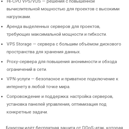
Hi-CPU VPS/VDS — решения с повышенной
вычислительной мощностью для проектов с высокими
нагрузками.
Аренда выделенных серверов для проектов,
требующих максимальной мощности и гибкости.
VPS Storage — сервера с большим объёмом дискового
пространства для хранения данных.
Proxy-сервера для повышения анонимности и обхода
ограничений в сети.
VPN-услуги — безопасное и приватное подключение к
интернету в любой точке мира.
Сопровождение и поддержка: настройка серверов,
установка панелей управления, оптимизация под
конкретные задачи.
Бонусом идёт бесплатная защита от DDoS-атак, которая