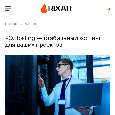
ru
»
Главная
Бизнес
PQ.Hosting — стабильный хостинг
для ваших проектов