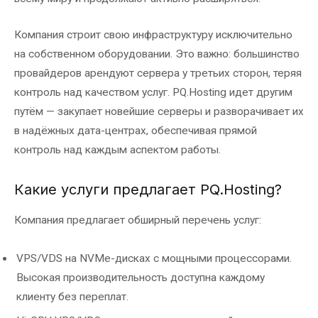
Компания строит свою инфраструктуру исключительно
на собственном оборудовании. Это важно: большинство
провайдеров арендуют сервера у третьих сторон, теряя
контроль над качеством услуг. PQ.Hosting идет другим
путём — закупает новейшие серверы и разворачивает их
в надёжных дата-центрах, обеспечивая прямой
контроль над каждым аспектом работы.
Какие услуги предлагает PQ.Hosting?
Компания предлагает обширный перечень услуг:
VPS/VDS на NVMe-дисках с мощными процессорами.
Высокая производительность доступна каждому
клиенту без переплат.