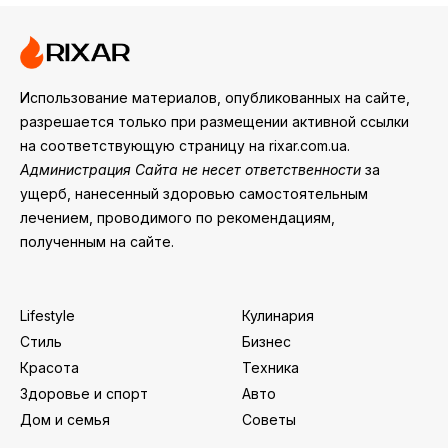
Использование материалов, опубликованных на сайте,
разрешается только при размещении активной ссылки
на соответствующую страницу на rixar.com.ua.
Администрация Сайта не несет ответственности
за
ущерб, нанесенный здоровью самостоятельным
лечением, проводимого по рекомендациям,
полученным на сайте.
Lifestyle
Кулинария
Стиль
Бизнес
Красота
Техника
Здоровье и спорт
Авто
Дом и семья
Советы