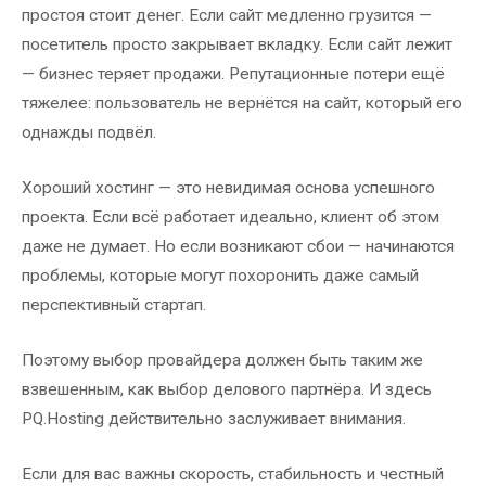
простоя стоит денег. Если сайт медленно грузится —
посетитель просто закрывает вкладку. Если сайт лежит
— бизнес теряет продажи. Репутационные потери ещё
тяжелее: пользователь не вернётся на сайт, который его
однажды подвёл.
Хороший хостинг — это невидимая основа успешного
проекта. Если всё работает идеально, клиент об этом
даже не думает. Но если возникают сбои — начинаются
проблемы, которые могут похоронить даже самый
перспективный стартап.
Поэтому выбор провайдера должен быть таким же
взвешенным, как выбор делового партнёра. И здесь
PQ.Hosting действительно заслуживает внимания.
Если для вас важны скорость, стабильность и честный