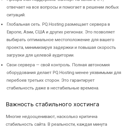
отвечает на все вопросы и помогает в решении любых
ситуаций.
Глобальная сеть. PQ.Hosting размещает сервера в
Европе, Азии, США и других регионах. Это позволяет
выбирать оптимальное местоположение для вашего
проекта, минимизируя задержки и повышая скорость
загрузки для целевой аудитории.
Свои сервера — свой контроль. Полная автономия
оборудования делает PQ.Hosting менее уязвимыми для
перебоев третьих сторон. Это гарантирует
стабильность даже в нестабильные времена.
Важность стабильного хостинга
Многие недооценивают, насколько критична
стабильность сайта. В реальности, каждая минута