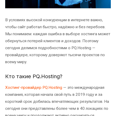
В условиях высокой конкуренции в интернете важно,
чтобы сайт работал быстро, надёжно и без перебоев.
Мы понимаем: каждая ошибка в выборе хостинга может
обернуться потерей клиентов и доходов. Поэтому
сегодня делимся подробностями о PQ.Hosting —
провайдере, которому доверяют тысячи проектов по
всему миру.
Кто такие PQ.Hosting?
Хостинг-провайдер PQ.Hosting
— это международная
компания, которая начала свой путь в 2019 году и за
короткий срок добилась впечатляющих результатов. На
сегодня они представлены более чем в 40 локациях по
всему миру и продолжают активно расширяться.